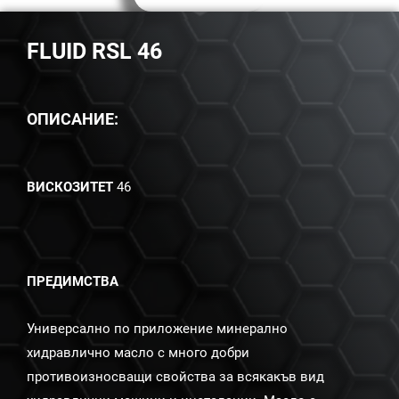
FLUID RSL 46
ОПИСАНИЕ:
ВИСКОЗИТЕТ
46
ПРЕДИМСТВА
Универсално по приложение минерално
хидравлично масло с много добри
противоизносващи свойства за всякакъв вид