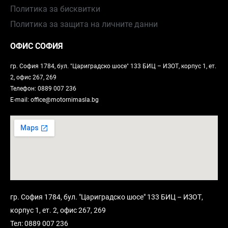
Политика за бисквитки
Политика за защита на личните данни
ОФИС СОФИЯ
гр. София 1784, бул. "Цариградско шосе" 133 БИЦ – ИЗОТ, корпус 1, ет.
2, офис 267, 269
Телефон: 0889 007 236
E-mail: office@motornimasla.bg
гр. София 1784, бул. "Цариградско шосе" 133 БИЦ – ИЗОТ,
корпус 1, ет. 2, офис 267, 269
Тел: 0889 007 236