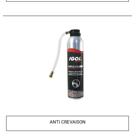
ANTI CREVAISON