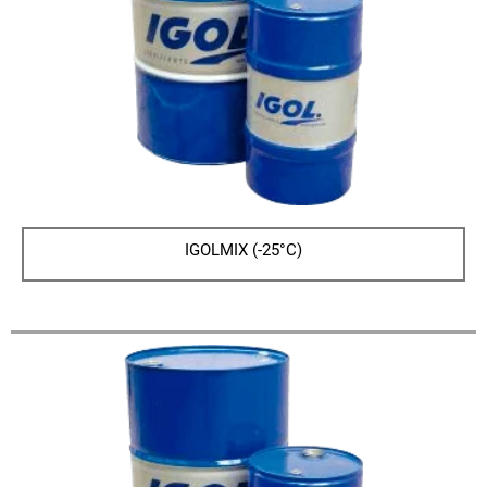
IGOLMIX (-25°C)