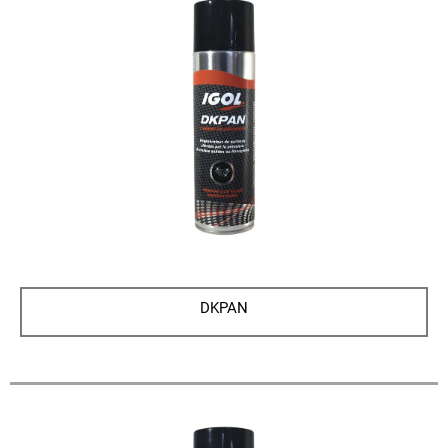
DKPAN