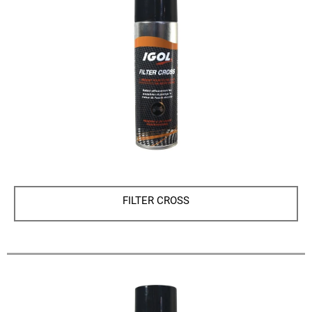
FILTER CROSS