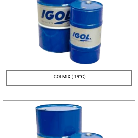
IGOLMIX (-19°C)