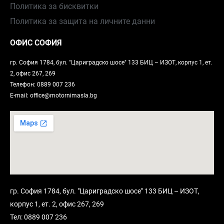
Политика за бисквитки
Политика за защита на личните данни
ОФИС СОФИЯ
гр. София 1784, бул. "Цариградско шосе" 133 БИЦ – ИЗОТ, корпус 1, ет.
2, офис 267, 269
Телефон: 0889 007 236
E-mail: office@motornimasla.bg
гр. София 1784, бул. "Цариградско шосе" 133 БИЦ – ИЗОТ,
корпус 1, ет. 2, офис 267, 269
Тел: 0889 007 236