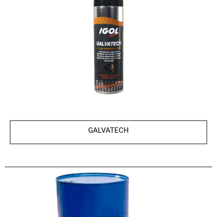
GALVATECH