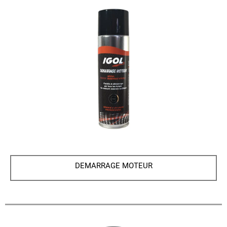
DEMARRAGE MOTEUR