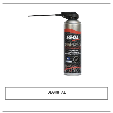
DEGRIP AL