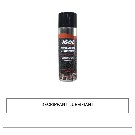
DEGRIPPANT LUBRIFIANT