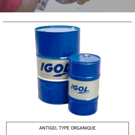
ANTIGEL TYPE ORGANIQUE