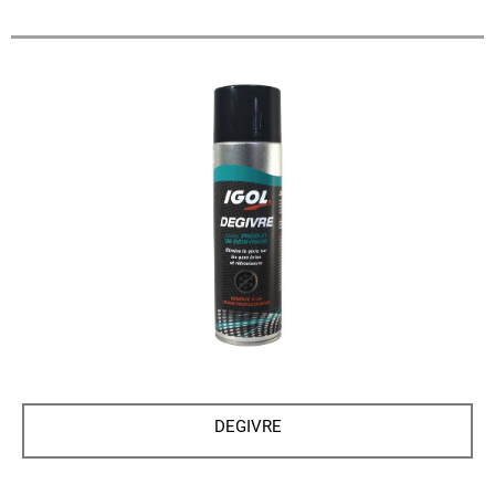
DEGIVRE