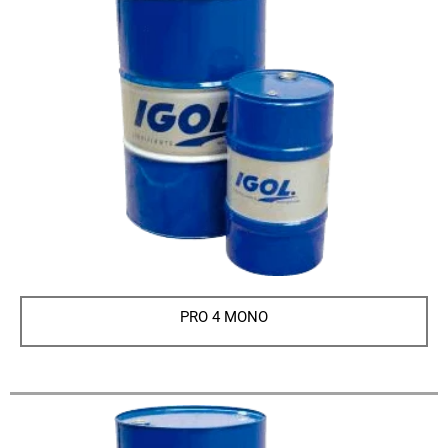
PRO 4 MONO