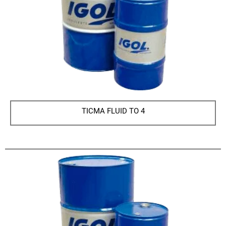
TICMA FLUID TO 4