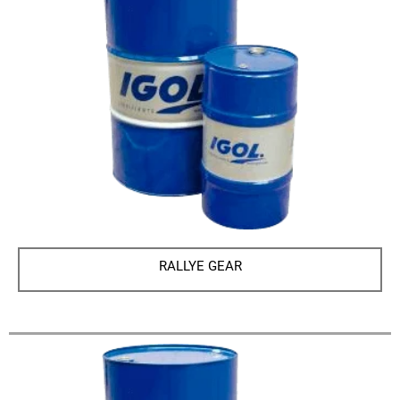
RALLYE GEAR