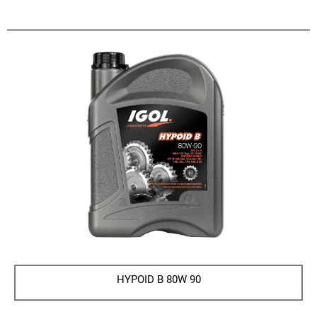
HYPOID B 80W 90