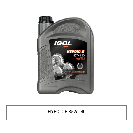
HYPOID B 85W 140