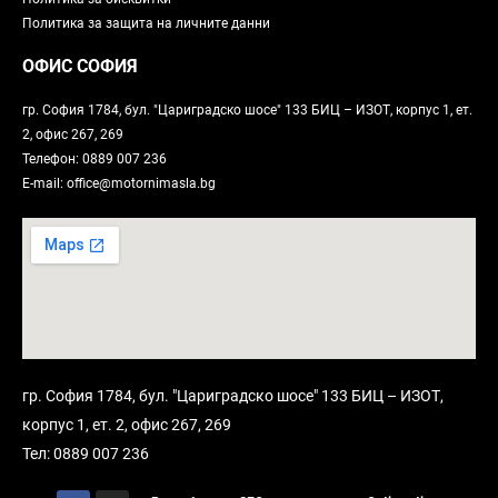
Политика за защита на личните данни
ОФИС СОФИЯ
гр. София 1784, бул. "Цариградско шосе" 133 БИЦ – ИЗОТ, корпус 1, ет.
2, офис 267, 269
Телефон: 0889 007 236
E-mail: office@motornimasla.bg
гр. София 1784, бул. "Цариградско шосе" 133 БИЦ – ИЗОТ,
корпус 1, ет. 2, офис 267, 269
Тел: 0889 007 236