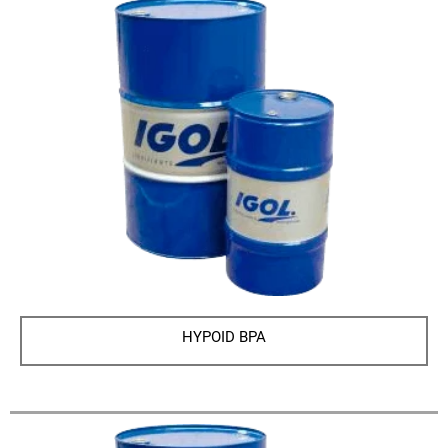
HYPOID BPA