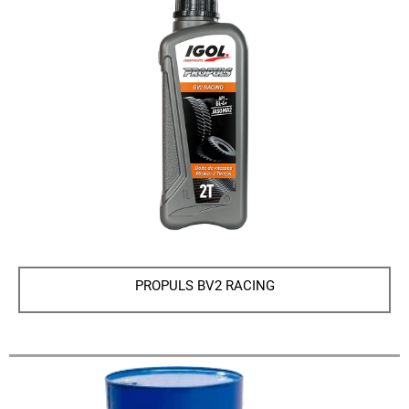
PROPULS BV2 RACING