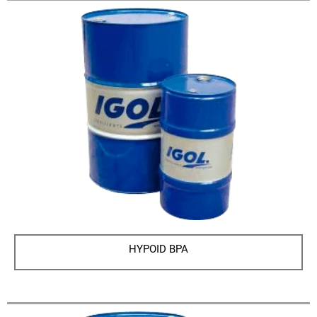
HYPOID BPA