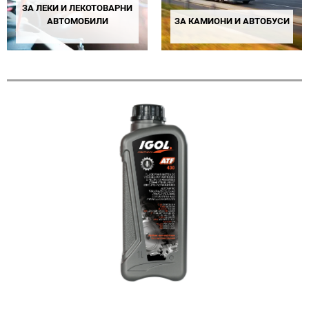
ЗА ЛЕКИ И ЛЕКОТОВАРНИ
АВТОМОБИЛИ
ЗА КАМИОНИ И АВТОБУСИ
10 PRODUCTS
17 PRODUCTS