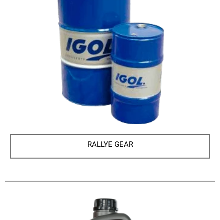
RALLYE GEAR