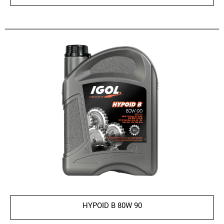
HYPOID B 80W 90