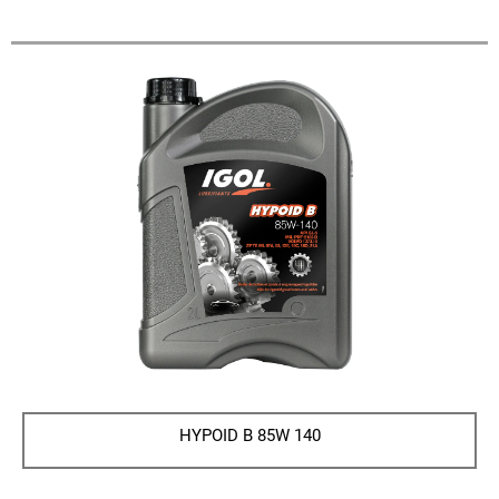
HYPOID B 85W 140