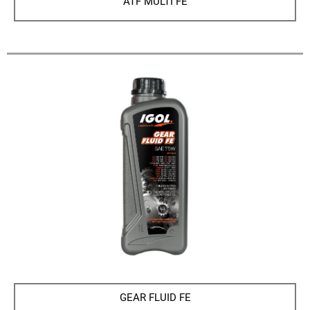
ATF MULTI FE
GEAR FLUID FE