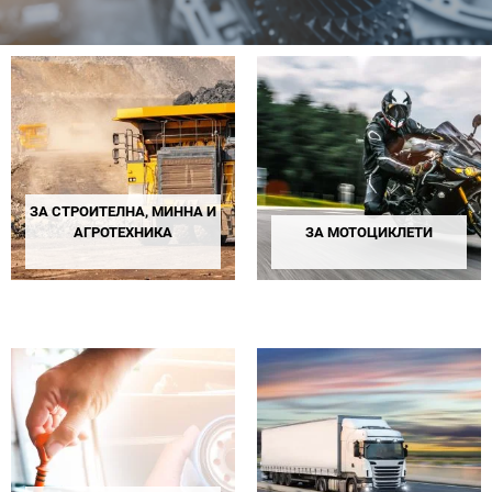
ЗА СТРОИТЕЛНА, МИННА И
АГРОТЕХНИКА
ЗА МОТОЦИКЛЕТИ
26 PRODUCTS
1 PRODUCT