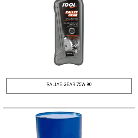
RALLYE GEAR 75W 90