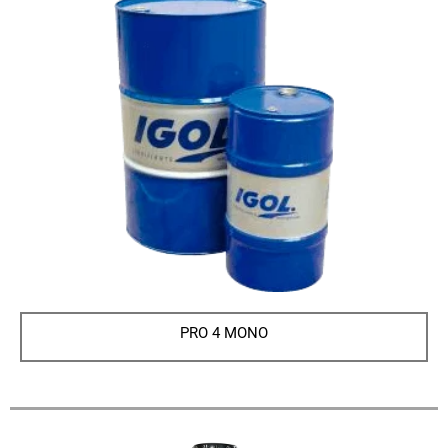
PRO 4 MONO