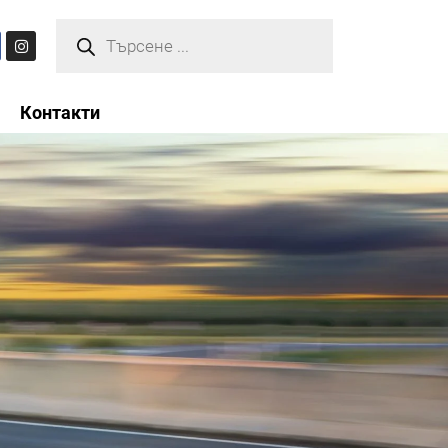
Контакти