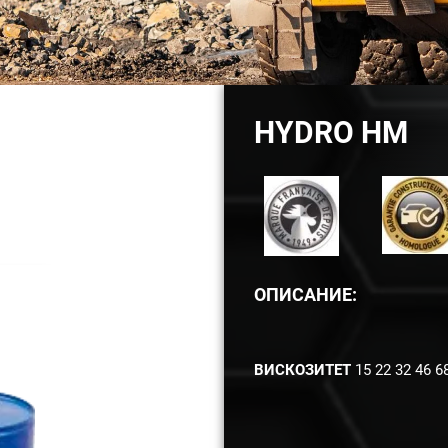
HYDRO HM
ОПИСАНИЕ:
ВИСКОЗИТЕТ
15 22 32 46 6