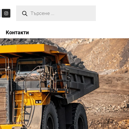
Контакти