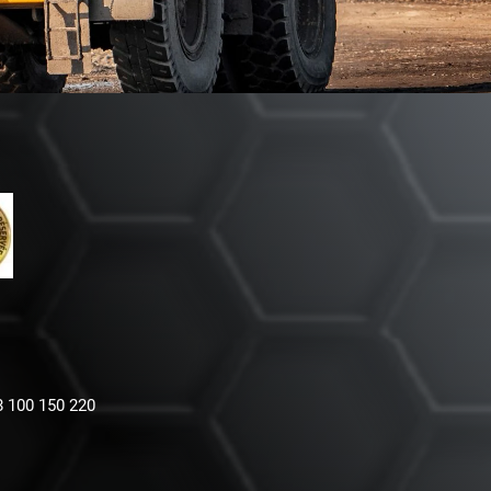
8 100 150 220