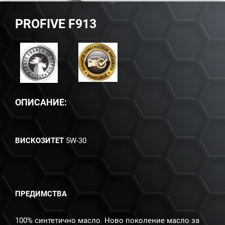
PROFIVE F913
ОПИСАНИЕ:
ВИСКОЗИТЕТ
5W-30
ПРЕДИМСТВА
100% синтетично масло. Ново поколение масло за