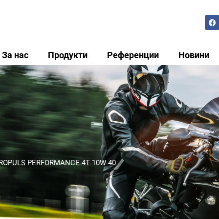
За нас
Продукти
Референции
Новини
ROPULS PERFORMANCE 4T 10W-40