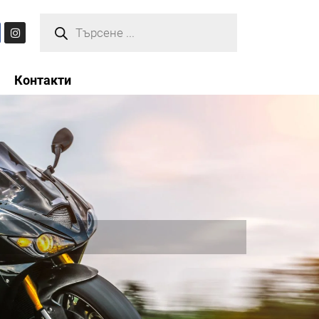
Контакти