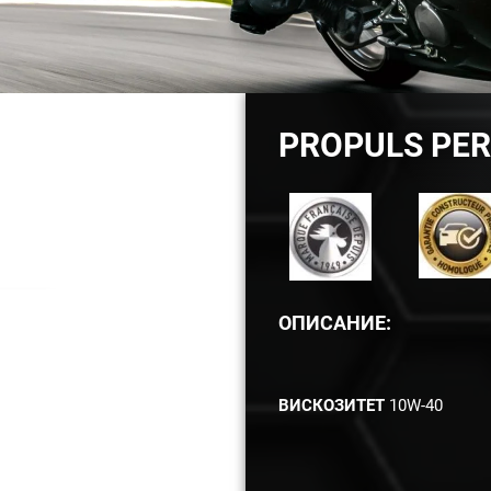
PROPULS PER
ОПИСАНИЕ:
ВИСКОЗИТЕТ
10W-40