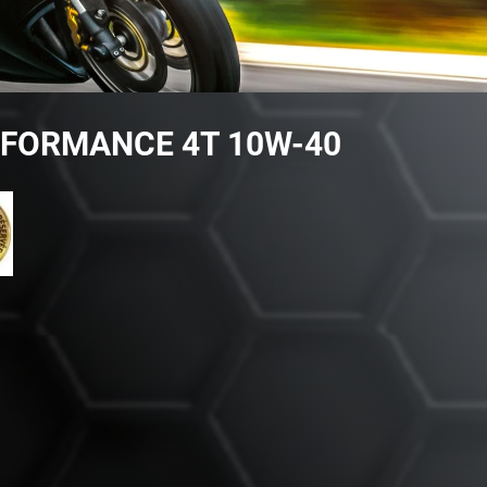
FORMANCE 4T 10W-40