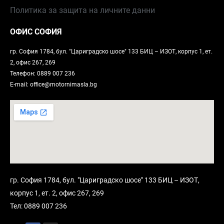
Политика за защита на личните данни
ОФИС СОФИЯ
гр. София 1784, бул. "Цариградско шосе" 133 БИЦ – ИЗОТ, корпус 1, ет.
2, офис 267, 269
Телефон: 0889 007 236
E-mail: office@motornimasla.bg
гр. София 1784, бул. "Цариградско шосе" 133 БИЦ – ИЗОТ,
корпус 1, ет. 2, офис 267, 269
Тел: 0889 007 236