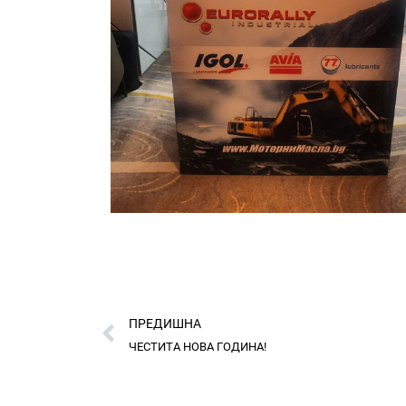
ПРЕДИШНА
ЧЕСТИТА НОВА ГОДИНА!