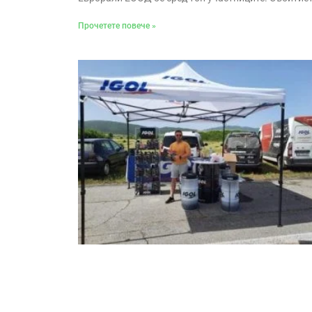
Прочетете повече »