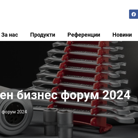
За нас
Продукти
Референции
Новини
ен бизнес форум 2024
 форум 2024