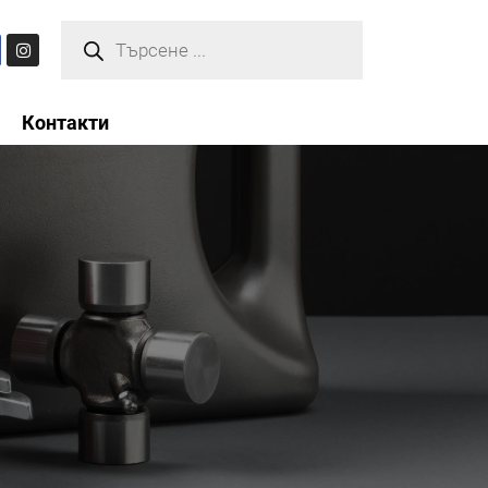
Контакти