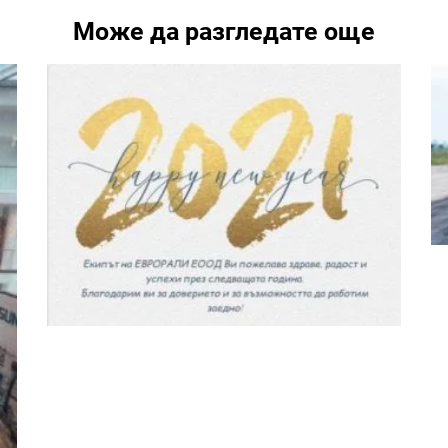
Може да разгледате още