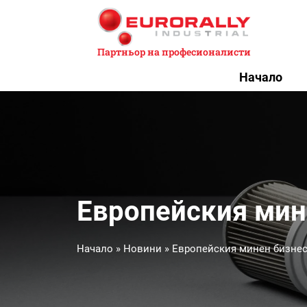
Партньор на професионалисти
Начало
Европейския мин
Начало
»
Новини
»
Европейския минен бизнес